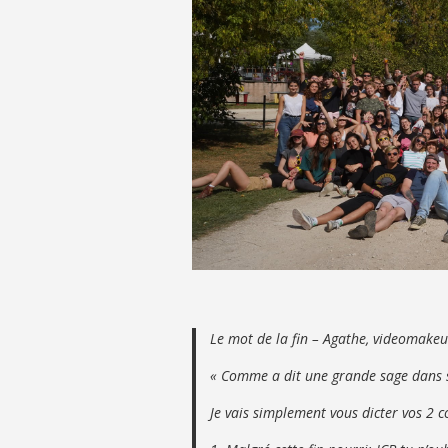
Le mot de la fin – Agathe, videomake
« Comme a dit une grande sage dans sa 
Je vais simplement vous dicter vos 2