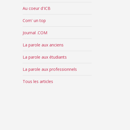
Au coeur d'ICB
Com' un top
Journal .COM
La parole aux anciens
La parole aux étudiants
La parole aux professionnels
Tous les articles