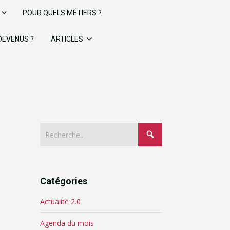
POUR QUELS MÉTIERS ?
 DEVENUS ?
ARTICLES
Catégories
Actualité 2.0
Agenda du mois