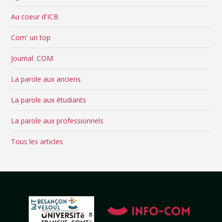
Au coeur d'ICB
Com' un top
Journal .COM
La parole aux anciens
La parole aux étudiants
La parole aux professionnels
Tous les articles