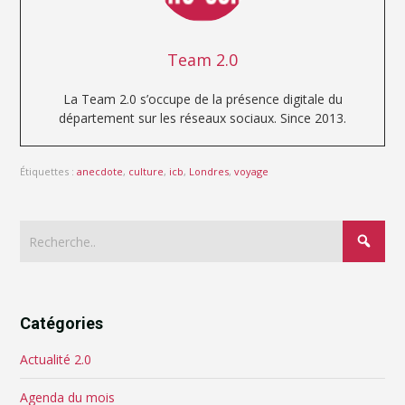
Team 2.0
La Team 2.0 s’occupe de la présence digitale du
département sur les réseaux sociaux. Since 2013.
Étiquettes :
anecdote
,
culture
,
icb
,
Londres
,
voyage
Catégories
Actualité 2.0
Agenda du mois