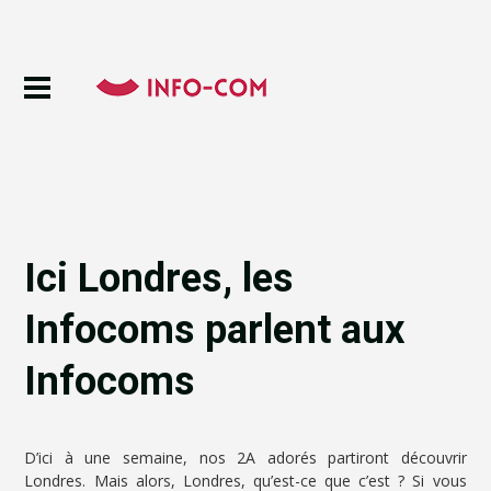
Ici Londres, les
Infocoms parlent aux
Infocoms
D’ici à une semaine, nos 2A adorés partiront découvrir
Londres. Mais alors, Londres, qu’est-ce que c’est ? Si vous