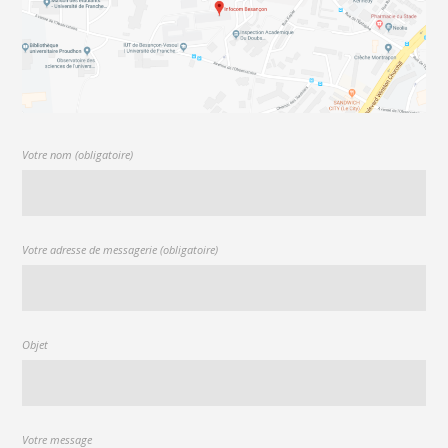
Votre nom (obligatoire)
Votre adresse de messagerie (obligatoire)
Objet
Votre message