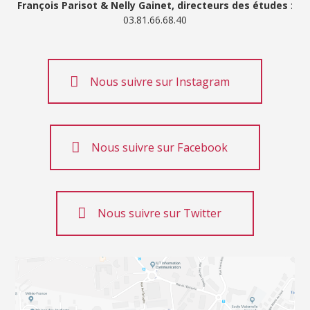
François Parisot & Nelly Gainet, directeurs des études
:
03.81.66.68.40
Nous suivre sur Instagram
Nous suivre sur Facebook
Nous suivre sur Twitter