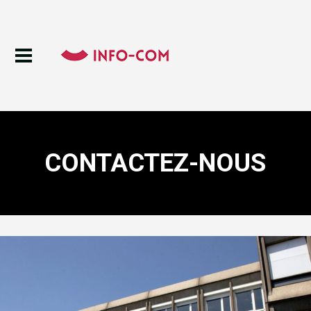
CONTACTEZ-NOUS