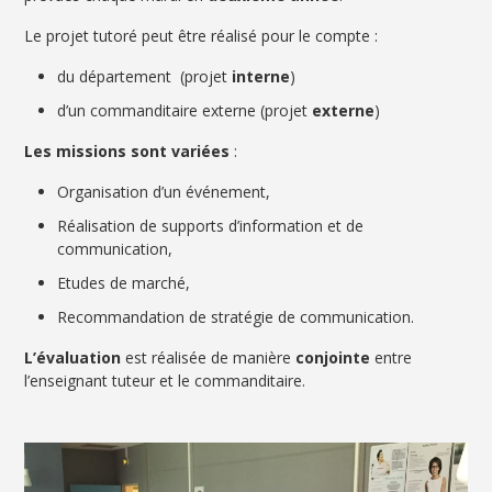
Le projet tutoré peut être réalisé pour le compte :
du département (projet
interne
)
d’un commanditaire externe (projet
externe
)
Les missions sont variées
:
Organisation d’un événement,
Réalisation de supports d’information et de
communication,
Etudes de marché,
Recommandation de stratégie de communication.
L’évaluation
est réalisée de manière
conjointe
entre
l’enseignant tuteur et le commanditaire.