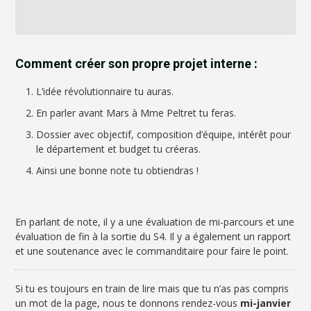
Comment créer son propre projet interne :
L’idée révolutionnaire tu auras.
En parler avant Mars à Mme Peltret tu feras.
Dossier avec objectif, composition d’équipe, intérêt pour
le département et budget tu créeras.
Ainsi une bonne note tu obtiendras !
En parlant de note, il y a une évaluation de mi-parcours et une
évaluation de fin à la sortie du S4. Il y a également un rapport
et une soutenance avec le commanditaire pour faire le point.
Si tu es toujours en train de lire mais que tu n’as pas compris
un mot de la page, nous te donnons rendez-vous
mi-janvier