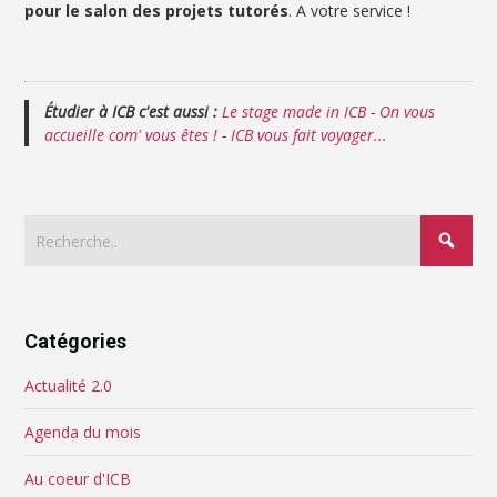
pour le salon des projets tutorés
. A votre service !
Étudier à ICB c'est aussi :
Le stage made in ICB
-
On vous
accueille com' vous êtes !
-
ICB vous fait voyager...
Catégories
Actualité 2.0
Agenda du mois
Au coeur d'ICB