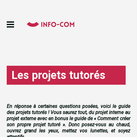
Les projets tutorés
En réponse à certaines questions posées, voici le guide
des projets tutorés ! Vous saurez tout, du projet interne au
projet externe avec en bonus le guide de « Comment créer
son propre projet tutoré ». Donc posez-vous au chaud,
ouvrez grand les yeux, mettez vos lunettes, et soyez
attentifs.