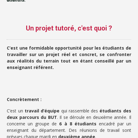
Un projet tutoré, c'est quoi ?
C’est une formidable opportunité pour les étudiants de
travailler sur un projet réel et concret, se confronter
aux réalités du terrain tout en étant conseillé par un
enseignant référent.
Concrètement :
C’est un
travail d’équipe
qui rassemble des
étudiants des
deux parcours du BUT
. Il se déroule en deuxième année. Il
concerne un groupe de
6 à 8 étudiants
encadré par un
enseignant du département. Des réunions de travail sont
prévues chaque mardi en
deuxième année
.