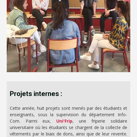
Projets internes :
Cette année, huit projets sont menés par des étudiants et
enseignants, sous la supervision du département Info-
Com. Parmi eux,
Uni'Frip
, une friperie solidaire
universitaire où les étudiants se chargent de la collecte de
vêtements par le biais de dons, ainsi que de leur revente.