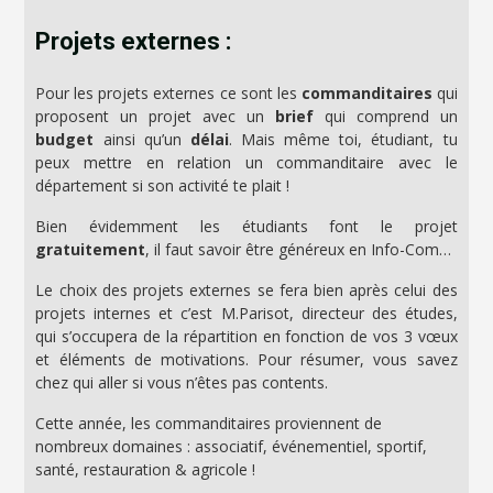
Projets externes :
Pour les projets externes ce sont les
commanditaires
qui
proposent un projet avec un
brief
qui comprend un
budget
ainsi qu’un
délai
. Mais même toi, étudiant, tu
peux mettre en relation un commanditaire avec le
département si son activité te plait !
Bien évidemment les étudiants font le projet
gratuitement
, il faut savoir être généreux en Info-Com…
Le choix des projets externes se fera bien après celui des
projets internes et c’est M.Parisot, directeur des études,
qui s’occupera de la répartition en fonction de vos 3 vœux
et éléments de motivations. Pour résumer, vous savez
chez qui aller si vous n’êtes pas contents.
Cette année, les commanditaires proviennent de
nombreux domaines : associatif, événementiel, sportif,
santé, restauration & agricole !