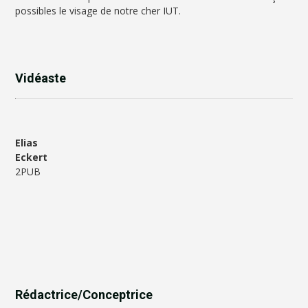
possibles le visage de notre cher IUT.
Vidéaste
Elias
Eckert
2PUB
Rédactrice/Conceptrice