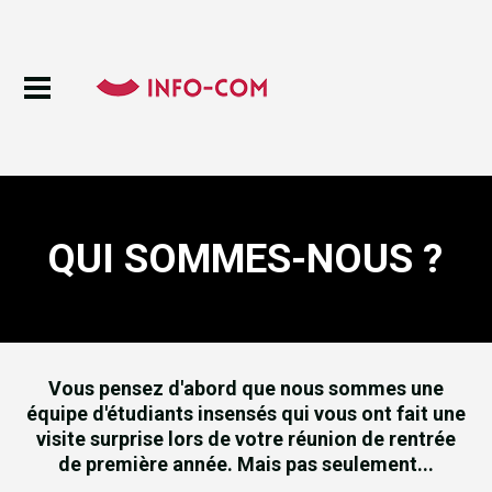
QUI SOMMES-NOUS ?
Vous pensez d'abord que nous sommes une
équipe d'étudiants insensés qui vous ont fait une
visite surprise lors de votre réunion de rentrée
de première année. Mais pas seulement...