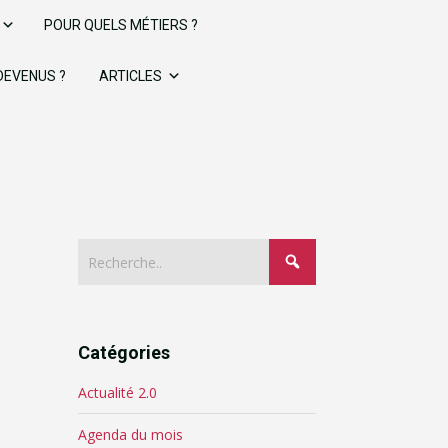
POUR QUELS MÉTIERS ?
 DEVENUS ?
ARTICLES
Catégories
Actualité 2.0
Agenda du mois