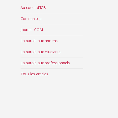
Au coeur d'ICB
Com' un top
Journal .COM
La parole aux anciens
La parole aux étudiants
La parole aux professionnels
Tous les articles