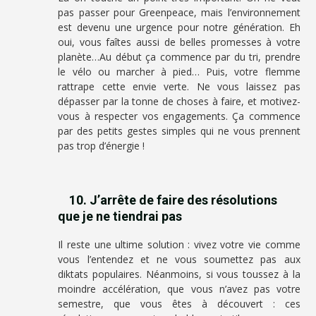
pas passer pour Greenpeace, mais l’environnement
est devenu une urgence pour notre génération. Eh
oui, vous faîtes aussi de belles promesses à votre
planète…Au début ça commence par du tri, prendre
le vélo ou marcher à pied… Puis, votre flemme
rattrape cette envie verte. Ne vous laissez pas
dépasser par la tonne de choses à faire, et motivez-
vous à respecter vos engagements. Ça commence
par des petits gestes simples qui ne vous prennent
pas trop d’énergie !
10. J’arrête de faire des résolutions
que je ne tiendrai pas
Il reste une ultime solution : vivez votre vie comme
vous l’entendez et ne vous soumettez pas aux
diktats populaires. Néanmoins, si vous toussez à la
moindre accélération, que vous n’avez pas votre
semestre, que vous êtes à découvert : ces