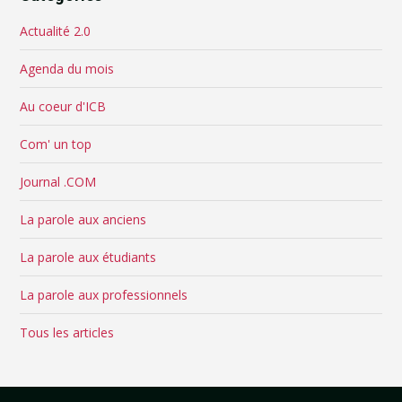
Actualité 2.0
Agenda du mois
Au coeur d'ICB
Com' un top
Journal .COM
La parole aux anciens
La parole aux étudiants
La parole aux professionnels
Tous les articles