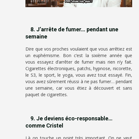
8. J’arrête de fumer… pendant une
semaine
Dire que vos proches voulaient que vous arrêtiez est
un euphémisme. Bon c’est la sixième année que
vous essayez d’arrêter de fumer mais rien n’y fait.
Cigarettes électroniques, patchs, hypnose, nicorette,
le S3, le sport, le yoga, vous avez tout essayé. Fin,
vous avez sûrement réussi à ne pas fumer… pendant
une semaine, car vous étiez à découvert et sans
paquet de cigarettes.
9. Je deviens éco-responsable…
comme Cristel
Là on touche un point très important. On ne veut