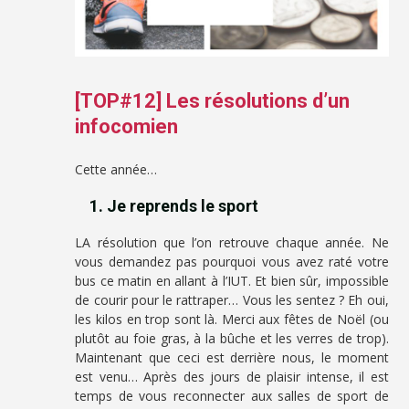
[TOP#12] Les résolutions d’un
infocomien
Cette année…
1. Je reprends le sport
LA résolution que l’on retrouve chaque année. Ne
vous demandez pas pourquoi vous avez raté votre
bus ce matin en allant à l’IUT. Et bien sûr, impossible
de courir pour le rattraper… Vous les sentez ? Eh oui,
les kilos en trop sont là. Merci aux fêtes de Noël (ou
plutôt au foie gras, à la bûche et les verres de trop).
Maintenant que ceci est derrière nous, le moment
est venu… Après des jours de plaisir intense, il est
temps de vous reconnecter aux salles de sport de