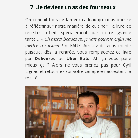
7. Je deviens un as des fourneaux
On connaît tous ce fameux cadeau qui nous pousse
à réfléchir sur notre manière de cuisiner : le livre de
recettes offert spécialement par notre grande
tante… «
Oh merci beaucoup, je vais pouvoir enfin me
mettre à cuisiner ! ».
FAUX. Arrêtez de vous mentir
puisque, dès la rentrée, vous remplacerez ce livre
par
Deliveroo
ou
Uber Eats
. Ah ça vous parle
mieux ça ? Alors ne vous prenez pas pour Cyril
Lignac et retournez sur votre canapé en acceptant la
réalité.