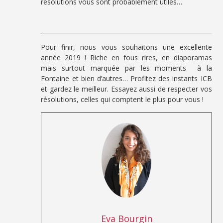
résolutions vous sont probablement utiles…
Pour finir, nous vous souhaitons une excellente
année 2019 ! Riche en fous rires, en diaporamas
mais surtout marquée par les moments à la
Fontaine et bien d’autres… Profitez des instants ICB
et gardez le meilleur. Essayez aussi de respecter vos
résolutions, celles qui comptent le plus pour vous !
Eva Bourgin