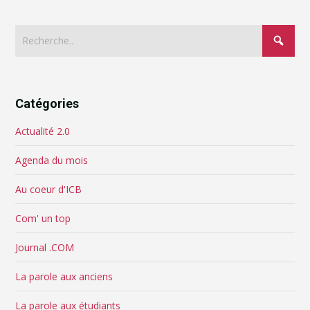
Catégories
Actualité 2.0
Agenda du mois
Au coeur d'ICB
Com' un top
Journal .COM
La parole aux anciens
La parole aux étudiants