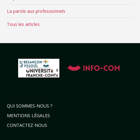
La parole aux professionnels
Tous les articles
QUI SOMMES-NOUS ?
MENTIONS LÉGALES
CONTACTEZ-NOUS