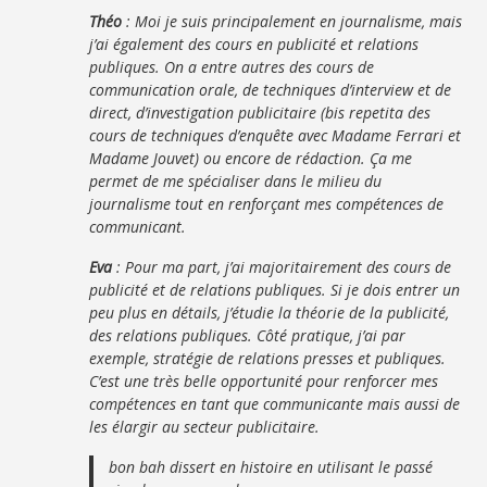
Théo
: Moi je suis principalement en journalisme, mais
j’ai également des cours en publicité et relations
publiques. On a entre autres des cours de
communication orale, de techniques d’interview et de
direct, d’investigation publicitaire (bis repetita des
cours de techniques d’enquête avec Madame Ferrari et
Madame Jouvet) ou encore de rédaction. Ça me
permet de me spécialiser dans le milieu du
journalisme tout en renforçant mes compétences de
communicant.
Eva
: Pour ma part, j’ai majoritairement des cours de
publicité et de relations publiques. Si je dois entrer un
peu plus en détails, j’étudie la théorie de la publicité,
des relations publiques. Côté pratique, j’ai par
exemple, stratégie de relations presses et publiques.
C’est une très belle opportunité pour renforcer mes
compétences en tant que communicante mais aussi de
les élargir au secteur publicitaire.
bon bah dissert en histoire en utilisant le passé