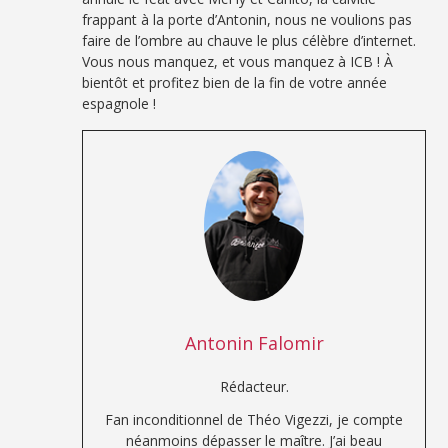
frappant à la porte d’Antonin, nous ne voulions pas
faire de l’ombre au chauve le plus célèbre d’internet.
Vous nous manquez, et vous manquez à ICB ! À
bientôt et profitez bien de la fin de votre année
espagnole !
Antonin Falomir
Rédacteur.
Fan inconditionnel de Théo Vigezzi, je compte
néanmoins dépasser le maître. J’ai beau