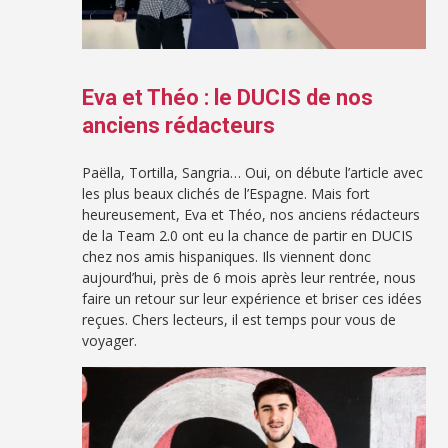
Eva et Théo : le DUCIS de nos
anciens rédacteurs
Paëlla, Tortilla, Sangria… Oui, on débute l’article avec
les plus beaux clichés de l’Espagne. Mais fort
heureusement, Eva et Théo, nos anciens rédacteurs
de la Team 2.0 ont eu la chance de partir en DUCIS
chez nos amis hispaniques. Ils viennent donc
aujourd’hui, près de 6 mois après leur rentrée, nous
faire un retour sur leur expérience et briser ces idées
reçues. Chers lecteurs, il est temps pour vous de
voyager.