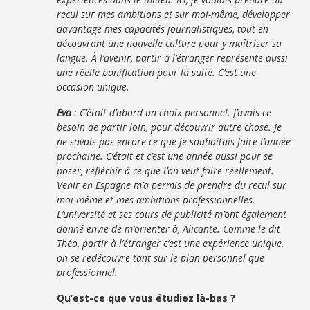
recul sur mes ambitions et sur moi-même, développer
davantage mes capacités journalistiques, tout en
découvrant une nouvelle culture pour y maîtriser sa
langue. À l’avenir, partir à l’étranger représente aussi
une réelle bonification pour la suite. C’est une
occasion unique.
Eva
: C’était d’abord un choix personnel. J’avais ce
besoin de partir loin, pour découvrir autre chose. Je
ne savais pas encore ce que je souhaitais faire l’année
prochaine. C’était et c’est une année aussi pour se
poser, réfléchir à ce que l’on veut faire réellement.
Venir en Espagne m’a permis de prendre du recul sur
moi même et mes ambitions professionnelles.
L’université et ses cours de publicité m’ont également
donné envie de m’orienter à, Alicante. Comme le dit
Théo, partir à l’étranger c’est une expérience unique,
on se redécouvre tant sur le plan personnel que
professionnel.
Qu’est-ce que vous étudiez là-bas ?