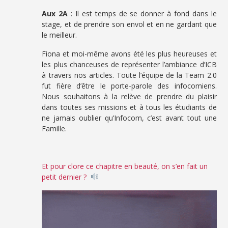
Aux 2A
: Il est temps de se donner à fond dans le
stage, et de prendre son envol et en ne gardant que
le meilleur.
Fiona et moi-même avons été les plus heureuses et
les plus chanceuses de représenter l’ambiance d’ICB
à travers nos articles. Toute l’équipe de la Team 2.0
fut fière d’être le porte-parole des infocomiens.
Nous souhaitons à la relève de prendre du plaisir
dans toutes ses missions et à tous les étudiants de
ne jamais oublier qu’Infocom, c’est avant tout une
Famille.
Et pour clore ce chapitre en beauté, on s’en fait un
petit dernier ?