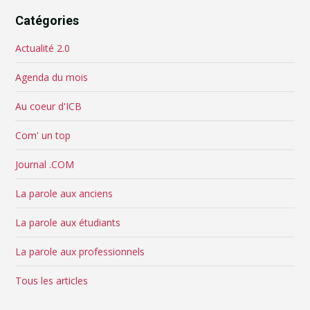
Catégories
Actualité 2.0
Agenda du mois
Au coeur d'ICB
Com' un top
Journal .COM
La parole aux anciens
La parole aux étudiants
La parole aux professionnels
Tous les articles