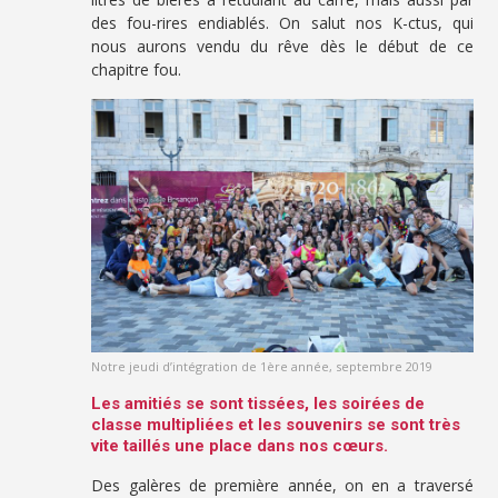
des fou-rires endiablés. On salut nos K-ctus, qui
nous aurons vendu du rêve dès le début de ce
chapitre fou.
Notre jeudi d’intégration de 1ère année, septembre 2019
Les amitiés se sont tissées, les soirées de
classe multipliées et les souvenirs se sont très
vite taillés une place dans nos cœurs.
Des galères de première année, on en a traversé