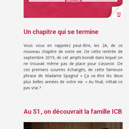
Un chapitre qui se termine
Vous vous en rappelez peut-être, les 2A, de ce
nouveau chapitre de votre vie. De cette rentrée de
septembre 2019, de cet amphi bondé dans lequel on
ne trouvait même pas de place pour s’asseoir. De
ces premiers sourires échangés, de cette fameuse
phrase de Madame Spagnul « Ça va être les deux
plus belles années de votre vie. » Au final, n’était-ce
pas vrai ?
Au S1, on découvrait la famille ICB