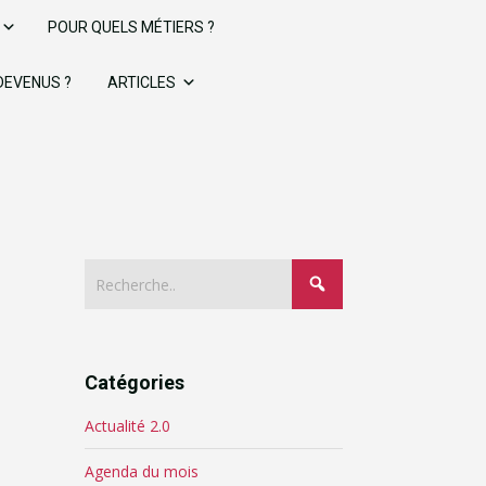
POUR QUELS MÉTIERS ?
 DEVENUS ?
ARTICLES
Catégories
Actualité 2.0
Agenda du mois