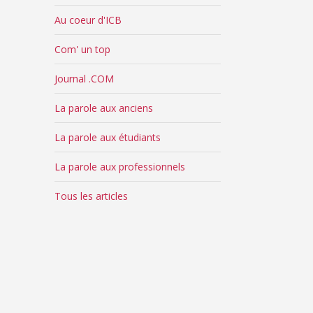
Au coeur d'ICB
Com' un top
Journal .COM
La parole aux anciens
La parole aux étudiants
La parole aux professionnels
Tous les articles