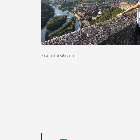
Natalia à la Citadelle