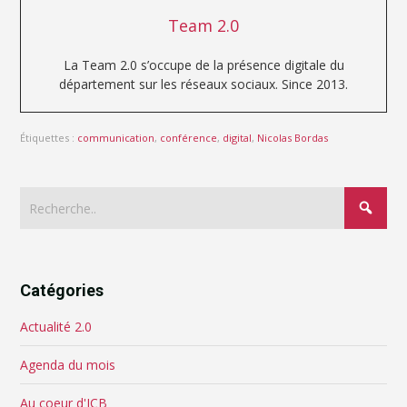
Team 2.0
La Team 2.0 s’occupe de la présence digitale du
département sur les réseaux sociaux. Since 2013.
Étiquettes :
communication
,
conférence
,
digital
,
Nicolas Bordas
Catégories
Actualité 2.0
Agenda du mois
Au coeur d'ICB