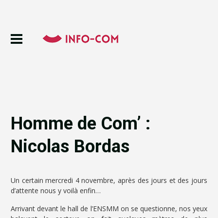
Homme de Com’ :
Nicolas Bordas
Un certain mercredi 4 novembre, après des jours et des jours
d’attente nous y voilà enfin…
Arrivant devant le hall de l’ENSMM on se questionne, nos yeux