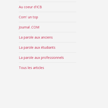
Au coeur d'ICB
Com' un top
Journal .COM
La parole aux anciens
La parole aux étudiants
La parole aux professionnels
Tous les articles