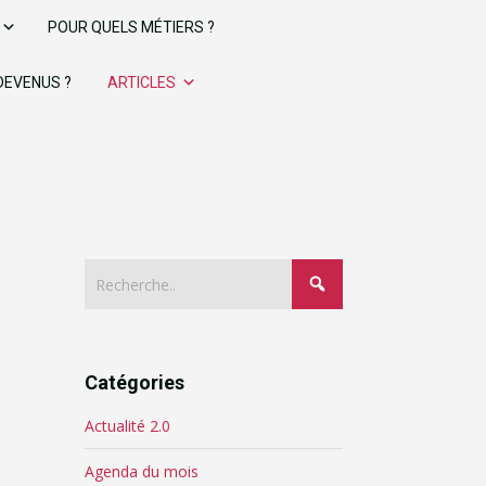
POUR QUELS MÉTIERS ?
 DEVENUS ?
ARTICLES
Catégories
Actualité 2.0
Agenda du mois