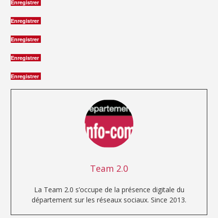
Enregistrer
Enregistrer
Enregistrer
Enregistrer
Enregistrer
Team 2.0
La Team 2.0 s’occupe de la présence digitale du
département sur les réseaux sociaux. Since 2013.