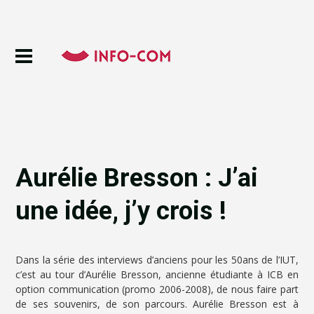
Aurélie Bresson : J’ai
une idée, j’y crois !
Dans la série des interviews d’anciens pour les 50ans de l’IUT,
c’est au tour d’Aurélie Bresson, ancienne étudiante à ICB en
option communication (promo 2006-2008), de nous faire part
de ses souvenirs, de son parcours. Aurélie Bresson est à