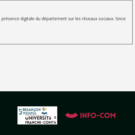
 présence digitale du département sur les réseaux sociaux. Since