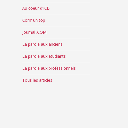
Au coeur d'ICB
Com' un top
Journal .COM
La parole aux anciens
La parole aux étudiants
La parole aux professionnels
Tous les articles