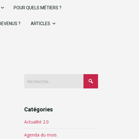
POUR QUELS MÉTIERS ?
 DEVENUS ?
ARTICLES
Catégories
Actualité 2.0
Agenda du mois