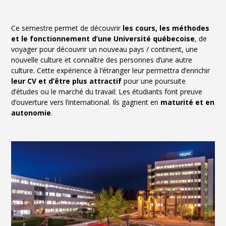
Ce semestre permet de découvrir
les cours, les méthodes
et le fonctionnement d’une Université québecoise
, de
voyager pour découvrir un nouveau pays / continent, une
nouvelle culture et connaître des personnes d’une autre
culture. Cette expérience à l’étranger leur permettra d’enrichir
leur CV et d’être plus attractif
pour une poursuite
d’études ou le marché du travail: Les étudiants font preuve
d’ouverture vers l’international. Ils gagnent en
maturité et en
autonomie
.