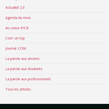
Actualité 2.0
Agenda du mois
Au coeur d'ICB
Com' un top
Journal .COM
La parole aux anciens
La parole aux étudiants
La parole aux professionnels
Tous les articles