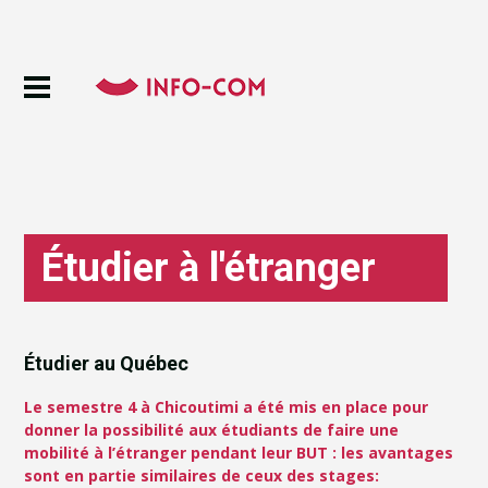
Étudier à l'étranger
Étudier au Québec
Le semestre 4 à Chicoutimi a été mis en place pour
donner la possibilité aux étudiants de faire une
mobilité à l’étranger pendant leur BUT : les avantages
sont en partie similaires de ceux des stages: