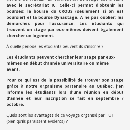
avec le secrétariat IC. Celle-ci permet d'obtenir les
bourses: la bourse du CROUS (seulement si on est
boursier) et la bourse Dynastage. A ne pas oublier: les
démarches pour l'assurance. Les étudiants qui
trouvent un stage par eux-mêmes doivent également
chercher un logement.
À quelle période les étudiants peuvent-ils s'inscrire ?
Les étudiants peuvent chercher leur stage par eux-
mêmes en début d'année universitaire ou même
avant.
Pour ce qui est de la possibilité de trouver son stage
grâce à notre organisme partenaire au Québec, j'en
informe les étudiants lors d'une réunion en début
d'année et leur inscription se fait en septembre /
octobre.
Quels sont les avantages de ce voyage organisé par l'IUT
(bien qu'ils paraissent évidents) ?