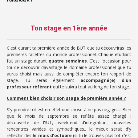
Ton stage en 1ère année
C'est durant ta première année de BUT que tu découvriras les
premières facettes du monde professionnel. Chaque étudiant
fait un stage durant
quatre semaines
. C'est l'occasion pour
toi de découvrir davantage le domaine professionnel que tu
auras choisi mais aussi de compléter encore ton rapport de
stage. Tu seras également
accompagné(e) d'un
professeur référent
qui te suivra tout au long de ton stage.
Comment bien choisir son stage de première année ?
S'y prendre tôt est en effet une chose à ne pas négliger... Bien
que le mois de septembre se reflète assez chargé :
découverte de l'IUT, week-end d'intégration, nouvelles
rencontres variées et sympathiques.. le mieux serait d'y
réfléchir dès
le mois d'octobre
(si tu le trouves plus tôt c'est