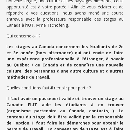
nouvelle langue, une culture et des paysages différents, cette
opportunité est à votre portée ! Afin de vous éclairer et de
répondre à vos questions, nous avons mené une courte
entrevue avec la professeure responsable des stages au
Canada à l'IUT, Mme Tschofenig.
Qui concerne-t-il ?
Les stages au Canada concernent les étudiants de 2e
et 3e année (hors alternance) qui ont envie de faire
une expérience professionnelle à l'étranger, à savoir
au Québec / au Canada et de connaître une nouvelle
culture, des personnes d'une autre culture et d'autres
méthodes de travail.
Quelles conditions faut-il remplir pour partir ?
Il faut avoir un passeport valide et trouver un stage au
Canada: l'IUT aide les étudiants à en trouver
(organisme partenaire au Canada, contacts,...). Le
contenu du stage doit être validé par le responsable
de l'option. Il faut faire les démarches pour obtenir le
permis de travail. La convention de stage est à faire