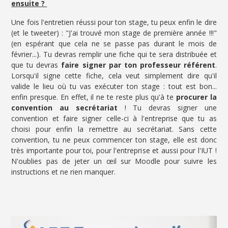
ensuite ?
Une fois l'entretien réussi pour ton stage, tu peux enfin le dire
(et le tweeter) : "J'ai trouvé mon stage de première année !!!"
(en espérant que cela ne se passe pas durant le mois de
février...). Tu devras remplir une fiche qui te sera distribuée et
que tu devras
faire signer par ton professeur référent
.
Lorsqu'il signe cette fiche, cela veut simplement dire qu'il
valide le lieu où tu vas exécuter ton stage : tout est bon...
enfin presque. En effet, il ne te reste plus qu'à te
procurer la
convention au secrétariat
! Tu devras signer une
convention et faire signer celle-ci à l'entreprise que tu as
choisi pour enfin la remettre au secrétariat. Sans cette
convention, tu ne peux commencer ton stage, elle est donc
très importante pour toi, pour l'entreprise et aussi pour l'IUT !
N'oublies pas de jeter un œil sur Moodle pour suivre les
instructions et ne rien manquer.