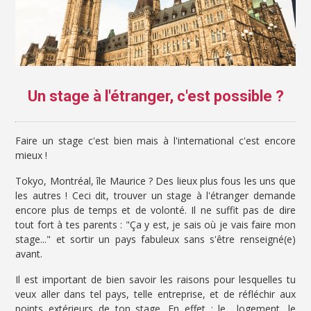
Un stage à l'étranger, c'est possible ?
Faire un stage c'est bien mais à l'international c'est encore
mieux !
Tokyo, Montréal, île Maurice ? Des lieux plus fous les uns que
les autres ! Ceci dit, trouver un stage à l'étranger demande
encore plus de temps et de volonté. Il ne suffit pas de dire
tout fort à tes parents : "Ça y est, je sais où je vais faire mon
stage..." et sortir un pays fabuleux sans s'être renseigné(e)
avant.
Il est important de bien savoir les raisons pour lesquelles tu
veux aller dans tel pays, telle entreprise, et de réfléchir aux
points extérieurs de ton stage. En effet : le logement, le