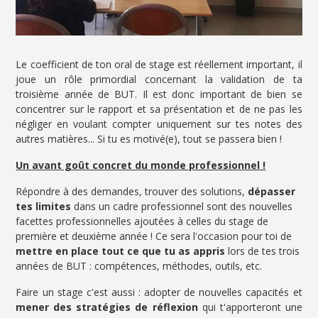
Le coefficient de ton oral de stage est réellement important, il
joue un rôle primordial concernant la validation de ta
troisième année de BUT. Il est donc important de bien se
concentrer sur le rapport et sa présentation et de ne pas les
négliger en voulant compter uniquement sur tes notes des
autres matières... Si tu es motivé(e), tout se passera bien !
Un avant goût concret du monde professionnel !
Répondre à des demandes, trouver des solutions,
dépasser
tes limites
dans un cadre professionnel sont des nouvelles
facettes professionnelles ajoutées à celles du stage de
première et deuxième année ! Ce sera l'occasion pour toi de
mettre en place tout ce que tu as appris
lors de tes trois
années de BUT : compétences, méthodes, outils, etc.
Faire un stage c'est aussi : adopter de nouvelles capacités et
mener des stratégies de réflexion
qui t'apporteront une