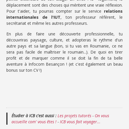
déplacement sont des choses qui méritent une vraie réflexion.
Pour t'aider, tu pourras compter sur le service
relations
internationales de l'IUT
, ton professeur référent, le
secrétariat et même les autres professeurs.
En plus de faire une découverte professionnelle, tu
découvriras paysage, culture, et adopteras le rythme d'un
autre pays et sa langue (bon, si tu vas en Roumanie, ce ne
sera pas facile de maîtriser le roumain...). De quoi en tirer
profit et de marquer comme il se doit la fin de ta belle
aventure à Infocom Besançon ! (et c'est également un beau
bonus sur ton CV !)
Étudier à ICB c'est aussi :
Les projets tutorés
-
On vous
accueille com' vous êtes !
-
ICB vous fait voyager...