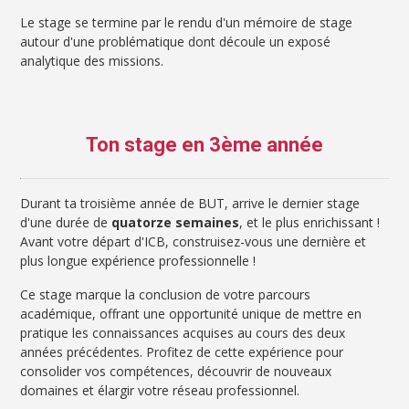
Le stage se termine par le rendu d'un mémoire de stage
autour d'une problématique dont découle un exposé
analytique des missions.
Ton stage en 3ème année
Durant ta troisième année de BUT, arrive le dernier stage
d'une durée de
quatorze semaines
, et le plus enrichissant !
Avant votre départ d'ICB, construisez-vous une dernière et
plus longue expérience professionnelle !
Ce stage marque la conclusion de votre parcours
académique, offrant une opportunité unique de mettre en
pratique les connaissances acquises au cours des deux
années précédentes. Profitez de cette expérience pour
consolider vos compétences, découvrir de nouveaux
domaines et élargir votre réseau professionnel.