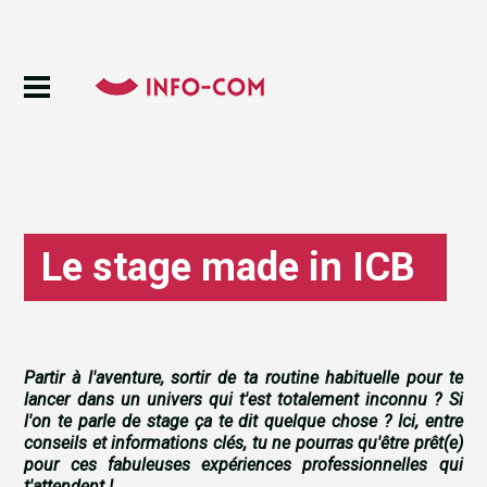
Le stage made in ICB
Partir à l'aventure, sortir de ta routine habituelle pour te
lancer dans un univers qui t'est totalement inconnu ? Si
l'on te parle de stage ça te dit quelque chose ? Ici, entre
conseils et informations clés, tu ne pourras qu'être prêt(e)
pour ces fabuleuses expériences professionnelles qui
t'attendent !