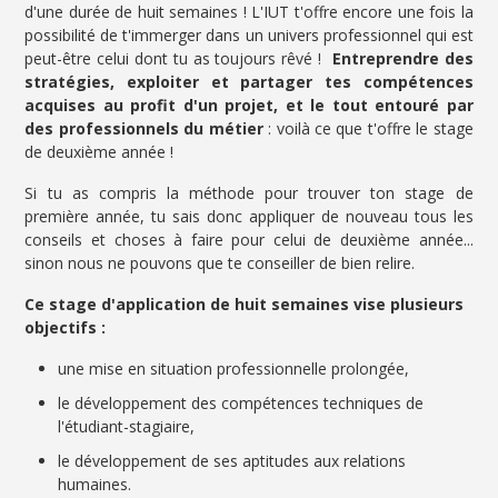
d'une durée de huit semaines ! L'IUT t'offre encore une fois la
possibilité de t'immerger dans un univers professionnel qui est
peut-être celui dont tu as toujours rêvé !
Entreprendre des
stratégies, exploiter et partager tes compétences
acquises au profit d'un projet, et le tout entouré par
des professionnels du métier
: voilà ce que t'offre le stage
de deuxième année !
Si tu as compris la méthode pour trouver ton stage de
première année, tu sais donc appliquer de nouveau tous les
conseils et choses à faire pour celui de deuxième année...
sinon nous ne pouvons que te conseiller de bien relire.
Ce stage d'application de huit semaines vise plusieurs
objectifs :
une mise en situation professionnelle prolongée,
le développement des compétences techniques de
l'étudiant-stagiaire,
le développement de ses aptitudes aux relations
humaines.