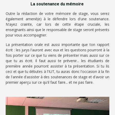
La soutenance du mémoire
Outre la rédaction de votre mémoire de stage, vous serez
également amené(e) à le défendre lors d'une soutenance.
N'ayez crainte, car lors de cette étape cruciale, les
enseignants ainsi que le responsable de stage seront présents
pour vous accompagner.
La présentation orale est aussi importante que ton rapport
écrit : les jurys l'auront avec eux et les questions pourront à la
fois porter sur ce que tu viens de présenter mais aussi sur ce
que tu as écrit. Il faut aussi te prévenir... les étudiants de
première année pourront assister à ta présentation. Si tu lis
ceci et que tu débutes à l'IUT, tu auras donc l'occasion à la fin
de l'année d'assister à des soutenances de stage et d'avoir un
premier aperçu sur ce qu'il faut faire... et ne pas faire.