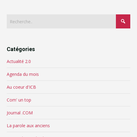
Catégories
Actualité 2.0
Agenda du mois
Au coeur d'ICB
Com' un top
Journal .COM
La parole aux anciens