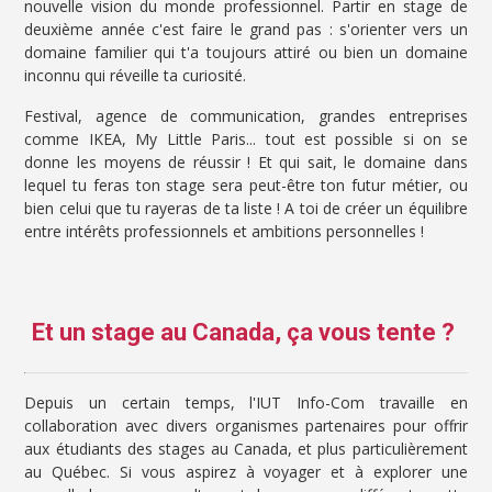
nouvelle vision du monde professionnel. Partir en stage de
deuxième année c'est faire le grand pas : s'orienter vers un
domaine familier qui t'a toujours attiré ou bien un domaine
inconnu qui réveille ta curiosité.
Festival, agence de communication, grandes entreprises
comme IKEA, My Little Paris... tout est possible si on se
donne les moyens de réussir ! Et qui sait, le domaine dans
lequel tu feras ton stage sera peut-être ton futur métier, ou
bien celui que tu rayeras de ta liste ! A toi de créer un équilibre
entre intérêts professionnels et ambitions personnelles !
Et un stage au Canada, ça vous tente ?
Depuis un certain temps, l'IUT Info-Com travaille en
collaboration avec divers organismes partenaires pour offrir
aux étudiants des stages au Canada, et plus particulièrement
au Québec. Si vous aspirez à voyager et à explorer une