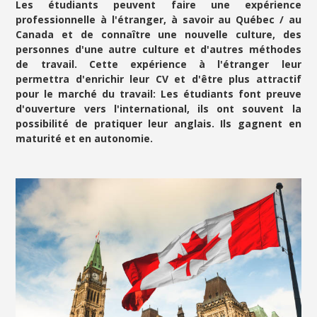
Les étudiants peuvent faire une expérience
professionnelle à l'étranger, à savoir au Québec / au
Canada et de connaître une nouvelle culture, des
personnes d'une autre culture et d'autres méthodes
de travail. Cette expérience à l'étranger leur
permettra d'enrichir leur CV et d'être plus attractif
pour le marché du travail: Les étudiants font preuve
d'ouverture vers l'international, ils ont souvent la
possibilité de pratiquer leur anglais. Ils gagnent en
maturité et en autonomie.