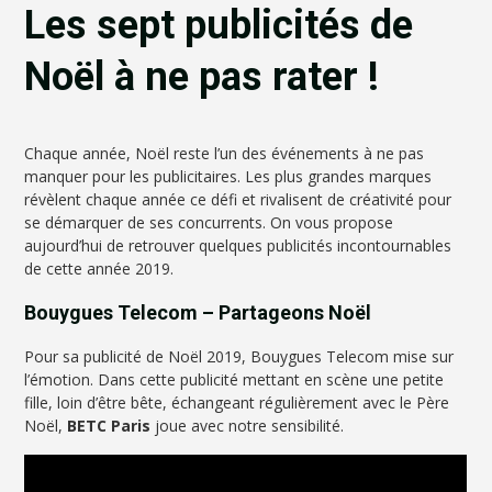
Les sept publicités de
Noël à ne pas rater !
Chaque année, Noël reste l’un des événements à ne pas
manquer pour les publicitaires. Les plus grandes marques
révèlent chaque année ce défi et rivalisent de créativité pour
se démarquer de ses concurrents. On vous propose
aujourd’hui de retrouver quelques publicités incontournables
de cette année 2019.
Bouygues Telecom – Partageons Noël
Pour sa publicité de Noël 2019, Bouygues Telecom mise sur
l’émotion. Dans cette publicité mettant en scène une petite
fille, loin d’être bête, échangeant régulièrement avec le Père
Noël,
BETC Paris
joue avec notre sensibilité.