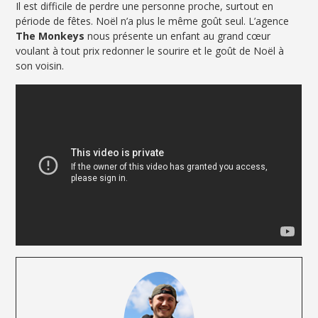
Il est difficile de perdre une personne proche, surtout en
période de fêtes. Noël n’a plus le même goût seul. L’agence
The Monkeys
nous présente un enfant au grand cœur
voulant à tout prix redonner le sourire et le goût de Noël à
son voisin.