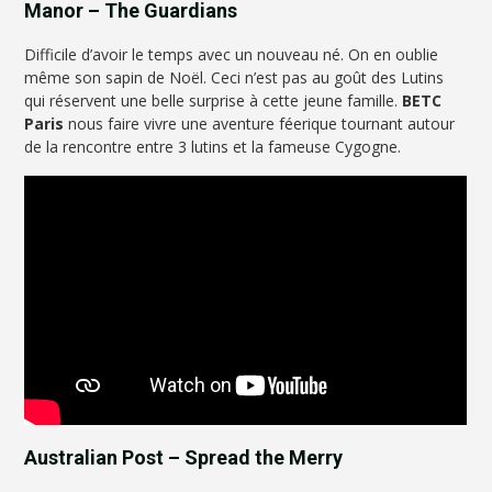
Manor – The Guardians
Difficile d’avoir le temps avec un nouveau né. On en oublie
même son sapin de Noël. Ceci n’est pas au goût des Lutins
qui réservent une belle surprise à cette jeune famille.
BETC
Paris
nous faire vivre une aventure féerique tournant autour
de la rencontre entre 3 lutins et la fameuse Cygogne.
Australian Post – Spread the Merry