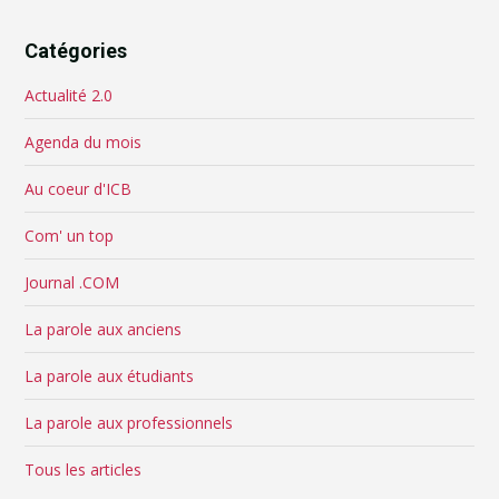
Catégories
Actualité 2.0
Agenda du mois
Au coeur d'ICB
Com' un top
Journal .COM
La parole aux anciens
La parole aux étudiants
La parole aux professionnels
Tous les articles